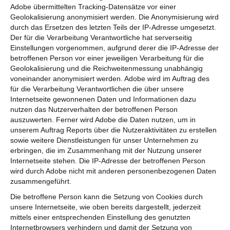
Adobe übermittelten Tracking-Datensätze vor einer
Geolokalisierung anonymisiert werden. Die Anonymisierung wird
durch das Ersetzen des letzten Teils der IP-Adresse umgesetzt.
Der für die Verarbeitung Verantwortliche hat serverseitig
Einstellungen vorgenommen, aufgrund derer die IP-Adresse der
betroffenen Person vor einer jeweiligen Verarbeitung für die
Geolokalisierung und die Reichweitenmessung unabhängig
voneinander anonymisiert werden. Adobe wird im Auftrag des
für die Verarbeitung Verantwortlichen die über unsere
Internetseite gewonnenen Daten und Informationen dazu
nutzen das Nutzerverhalten der betroffenen Person
auszuwerten. Ferner wird Adobe die Daten nutzen, um in
unserem Auftrag Reports über die Nutzeraktivitäten zu erstellen
sowie weitere Dienstleistungen für unser Unternehmen zu
erbringen, die im Zusammenhang mit der Nutzung unserer
Internetseite stehen. Die IP-Adresse der betroffenen Person
wird durch Adobe nicht mit anderen personenbezogenen Daten
zusammengeführt.
Die betroffene Person kann die Setzung von Cookies durch
unsere Internetseite, wie oben bereits dargestellt, jederzeit
mittels einer entsprechenden Einstellung des genutzten
Internetbrowsers verhindern und damit der Setzung von