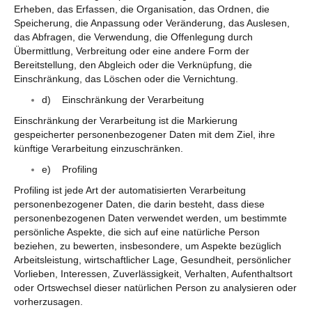
Erheben, das Erfassen, die Organisation, das Ordnen, die
Speicherung, die Anpassung oder Veränderung, das Auslesen,
das Abfragen, die Verwendung, die Offenlegung durch
Übermittlung, Verbreitung oder eine andere Form der
Bereitstellung, den Abgleich oder die Verknüpfung, die
Einschränkung, das Löschen oder die Vernichtung.
d) Einschränkung der Verarbeitung
Einschränkung der Verarbeitung ist die Markierung
gespeicherter personenbezogener Daten mit dem Ziel, ihre
künftige Verarbeitung einzuschränken.
e) Profiling
Profiling ist jede Art der automatisierten Verarbeitung
personenbezogener Daten, die darin besteht, dass diese
personenbezogenen Daten verwendet werden, um bestimmte
persönliche Aspekte, die sich auf eine natürliche Person
beziehen, zu bewerten, insbesondere, um Aspekte bezüglich
Arbeitsleistung, wirtschaftlicher Lage, Gesundheit, persönlicher
Vorlieben, Interessen, Zuverlässigkeit, Verhalten, Aufenthaltsort
oder Ortswechsel dieser natürlichen Person zu analysieren oder
vorherzusagen.