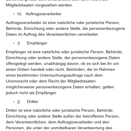
Mitgliedstaaten vorgesehen werden.
h) Auftragsverarbeiter
Auftragsverarbeiter ist eine natürliche oder juristische Person,
Behörde, Einrichtung oder andere Stelle, die personenbezogene
Daten im Auftrag des Verantwortlichen verarbeitet.
i) Empfänger
Empfänger ist eine natürliche oder juristische Person, Behörde,
Einrichtung oder andere Stelle, der personenbezogene Daten
offengelegt werden, unabhängig davon, ob es sich bei ihr um
einen Dritten handelt oder nicht. Behörden, die im Rahmen
eines bestimmten Untersuchungsauftrags nach dem
Unionsrecht oder dem Recht der Mitgliedstaaten
möglicherweise personenbezogene Daten erhalten, gelten
jedoch nicht als Empfänger.
j) Dritter
Dritter ist eine natürliche oder juristische Person, Behörde,
Einrichtung oder andere Stelle außer der betroffenen Person,
dem Verantwortlichen, dem Auftragsverarbeiter und den
Personen, die unter der unmittelbaren Verantwortung des