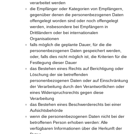
verarbeitet werden
die Empfänger oder Kategorien von Empfängern,
gegenüber denen die personenbezogenen Daten
offengelegt worden sind oder noch offengelegt
werden, insbesondere bei Empfängern in
Drittländern oder bei internationalen
Organisationen
falls möglich die geplante Dauer, für die die
personenbezogenen Daten gespeichert werden,
oder, falls dies nicht möglich ist, die Kriterien für die
Festlegung dieser Dauer
das Bestehen eines Rechts auf Berichtigung oder
Löschung der sie betreffenden
personenbezogenen Daten oder auf Einschränkung
der Verarbeitung durch den Verantwortlichen oder
eines Widerspruchsrechts gegen diese
Verarbeitung
das Bestehen eines Beschwerderechts bei einer
Aufsichtsbehörde
wenn die personenbezogenen Daten nicht bei der
betroffenen Person erhoben werden: Alle
verfügbaren Informationen über die Herkunft der