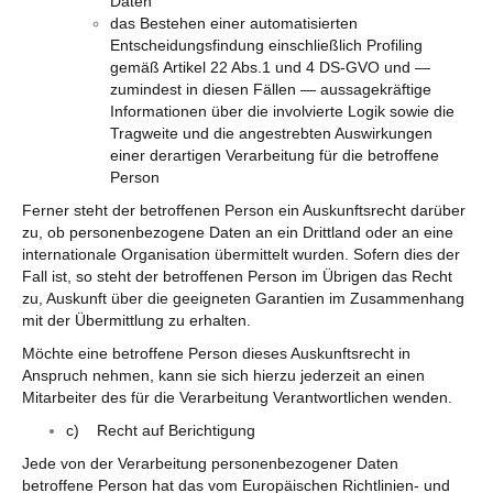
Daten
das Bestehen einer automatisierten
Entscheidungsfindung einschließlich Profiling
gemäß Artikel 22 Abs.1 und 4 DS-GVO und —
zumindest in diesen Fällen — aussagekräftige
Informationen über die involvierte Logik sowie die
Tragweite und die angestrebten Auswirkungen
einer derartigen Verarbeitung für die betroffene
Person
Ferner steht der betroffenen Person ein Auskunftsrecht darüber
zu, ob personenbezogene Daten an ein Drittland oder an eine
internationale Organisation übermittelt wurden. Sofern dies der
Fall ist, so steht der betroffenen Person im Übrigen das Recht
zu, Auskunft über die geeigneten Garantien im Zusammenhang
mit der Übermittlung zu erhalten.
Möchte eine betroffene Person dieses Auskunftsrecht in
Anspruch nehmen, kann sie sich hierzu jederzeit an einen
Mitarbeiter des für die Verarbeitung Verantwortlichen wenden.
c) Recht auf Berichtigung
Jede von der Verarbeitung personenbezogener Daten
betroffene Person hat das vom Europäischen Richtlinien- und