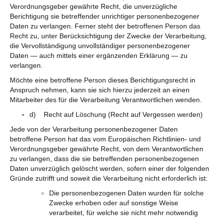
Verordnungsgeber gewährte Recht, die unverzügliche
Berichtigung sie betreffender unrichtiger personenbezogener
Daten zu verlangen. Ferner steht der betroffenen Person das
Recht zu, unter Berücksichtigung der Zwecke der Verarbeitung,
die Vervollständigung unvollständiger personenbezogener
Daten — auch mittels einer ergänzenden Erklärung — zu
verlangen.
Möchte eine betroffene Person dieses Berichtigungsrecht in
Anspruch nehmen, kann sie sich hierzu jederzeit an einen
Mitarbeiter des für die Verarbeitung Verantwortlichen wenden.
d) Recht auf Löschung (Recht auf Vergessen werden)
Jede von der Verarbeitung personenbezogener Daten
betroffene Person hat das vom Europäischen Richtlinien- und
Verordnungsgeber gewährte Recht, von dem Verantwortlichen
zu verlangen, dass die sie betreffenden personenbezogenen
Daten unverzüglich gelöscht werden, sofern einer der folgenden
Gründe zutrifft und soweit die Verarbeitung nicht erforderlich ist:
Die personenbezogenen Daten wurden für solche
Zwecke erhoben oder auf sonstige Weise
verarbeitet, für welche sie nicht mehr notwendig