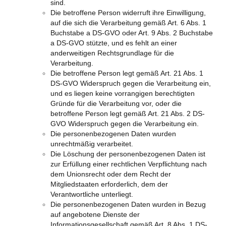
sind.
Die betroffene Person widerruft ihre Einwilligung,
auf die sich die Verarbeitung gemäß Art. 6 Abs. 1
Buchstabe a DS-GVO oder Art. 9 Abs. 2 Buchstabe
a DS-GVO stützte, und es fehlt an einer
anderweitigen Rechtsgrundlage für die
Verarbeitung.
Die betroffene Person legt gemäß Art. 21 Abs. 1
DS-GVO Widerspruch gegen die Verarbeitung ein,
und es liegen keine vorrangigen berechtigten
Gründe für die Verarbeitung vor, oder die
betroffene Person legt gemäß Art. 21 Abs. 2 DS-
GVO Widerspruch gegen die Verarbeitung ein.
Die personenbezogenen Daten wurden
unrechtmäßig verarbeitet.
Die Löschung der personenbezogenen Daten ist
zur Erfüllung einer rechtlichen Verpflichtung nach
dem Unionsrecht oder dem Recht der
Mitgliedstaaten erforderlich, dem der
Verantwortliche unterliegt.
Die personenbezogenen Daten wurden in Bezug
auf angebotene Dienste der
Informationsgesellschaft gemäß Art. 8 Abs. 1 DS-