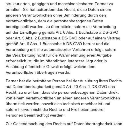
strukturierten, gängigen und maschinenlesbaren Format zu
erhalten. Sie hat außerdem das Recht, diese Daten einem
anderen Verantwortlichen ohne Behinderung durch den
Verantwortlichen, dem die personenbezogenen Daten
bereitgestellt wurden, zu übermitteln, sofern die Verarbeitung
auf der Einwilligung gemäß Art. 6 Abs. 1 Buchstabe a DS-GVO
oder Art. 9 Abs. 2 Buchstabe a DS-GVO oder auf einem Vertrag
gemäß Art. 6 Abs. 1 Buchstabe b DS-GVO beruht und die
Verarbeitung mithilfe automatisierter Verfahren erfolgt, sofern
die Verarbeitung nicht für die Wahrnehmung einer Aufgabe
erforderlich ist, die im öffentlichen Interesse liegt oder in
Ausübung öffentlicher Gewalt erfolgt, welche dem
Verantwortlichen übertragen wurde.
Ferner hat die betroffene Person bei der Ausübung ihres Rechts
auf Datenübertragbarkeit gemäß Art. 20 Abs. 1 DS-GVO das
Recht, zu erwirken, dass die personenbezogenen Daten direkt
von einem Verantwortlichen an einen anderen Verantwortlichen
übermittelt werden, soweit dies technisch machbar ist und
sofern hiervon nicht die Rechte und Freiheiten anderer
Personen beeinträchtigt werden.
Zur Geltendmachung des Rechts auf Datenübertragbarkeit kann