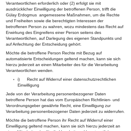
Verantwortlichen erforderlich oder (2) erfolgt sie mit
ausdrücklicher Einwilligung der betroffenen Person, trifft die
Gülay Erdogmus angemessene Maßnahmen, um die Rechte
und Freiheiten sowie die berechtigten Interessen der
betroffenen Person zu wahren, wozu mindestens das Recht auf
Erwirkung des Eingreifens einer Person seitens des
Verantwortlichen, auf Darlegung des eigenen Standpunkts und
auf Anfechtung der Entscheidung gehört.
Möchte die betroffene Person Rechte mit Bezug auf
automatisierte Entscheidungen geltend machen, kann sie sich
hierzu jederzeit an einen Mitarbeiter des für die Verarbeitung
Verantwortlichen wenden.
i) Recht auf Widerruf einer datenschutzrechtlichen
Einwilligung
Jede von der Verarbeitung personenbezogener Daten
betroffene Person hat das vom Europäischen Richtlinien- und
Verordnungsgeber gewährte Recht, eine Einwilligung zur
Verarbeitung personenbezogener Daten jederzeit zu widerrufen.
Möchte die betroffene Person ihr Recht auf Widerruf einer
Einwilligung geltend machen, kann sie sich hierzu jederzeit an