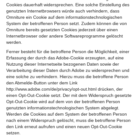
Cookies dauerhaft widersprechen. Eine solche Einstellung des
genutzten Internetbrowsers würde auch verhindern, dass
Omniture ein Cookie auf dem informationstechnologischen
System der betroffenen Person setzt. Zudem können die von
Omniture bereits gesetzten Cookies jederzeit über einen
Internetbrowser oder andere Softwareprogramme gelöscht
werden.
Ferner besteht für die betroffene Person die Möglichkeit, einer
Erfassung der durch das Adobe-Cookie erzeugten, auf eine
Nutzung dieser Internetseite bezogenen Daten sowie der
Verarbeitung dieser Daten durch Adobe zu widersprechen und
eine solche zu verhindern. Hierzu muss die betroffene Person
den Abmelde-Button unter dem Link
http://www.adobe.com/de/privacy/opt-out.html drücken, der
einen Opt-Out-Cookie setzt. Der mit dem Widerspruch gesetzte
Opt-Out-Cookie wird auf dem von der betroffenen Person
genutzten informationstechnologischen System abgelegt.
Werden die Cookies auf dem System der betroffenen Person
nach einem Widerspruch gelöscht, muss die betroffene Person
den Link erneut aufrufen und einen neuen Opt-Out-Cookie
setzen.