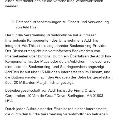
einen Mitarbeiter des für die Verarbeitung Verantwortlichen
wenden.
Datenschutzbestimmungen zu Einsatz und Verwendung
von AddThis
Der für die Verarbeitung Verantwortliche hat auf dieser
Internetseite Komponenten des Unternehmens AddThis
integriert. AddThis ist ein sogenannter Bookmarking-Provider.
Der Dienst ermöglicht ein vereinfachtes Bookmarken von
Internetseiten über Buttons. Durch ein Überfahren der AddThis-
Komponente mit der Maus oder durch Anklicken mit dieser wird
eine Liste mit Bookmarking- und Sharingservices angezeigt.
AddThis ist auf über 15 Millionen Internetseiten im Einsatz, und
die Buttons werden nach den Angaben der Betreibergesellschaft
über 20 Milliarden Mal jährlich angezeigt.
Betreibergesellschaft von AddThis ist die Firma Oracle
Corporation, 10 Van de Graaff Drive, Burlington, MA 01803,
USA.
Durch jeden Aufruf einer der Einzelseiten dieser Internetseite,
die durch den für die Verarbeitung Verantwortlichen betrieben