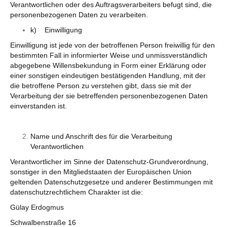
Verantwortlichen oder des Auftragsverarbeiters befugt sind, die
personenbezogenen Daten zu verarbeiten.
k) Einwilligung
Einwilligung ist jede von der betroffenen Person freiwillig für den
bestimmten Fall in informierter Weise und unmissverständlich
abgegebene Willensbekundung in Form einer Erklärung oder
einer sonstigen eindeutigen bestätigenden Handlung, mit der
die betroffene Person zu verstehen gibt, dass sie mit der
Verarbeitung der sie betreffenden personenbezogenen Daten
einverstanden ist.
Name und Anschrift des für die Verarbeitung
Verantwortlichen
Verantwortlicher im Sinne der Datenschutz-Grundverordnung,
sonstiger in den Mitgliedstaaten der Europäischen Union
geltenden Datenschutzgesetze und anderer Bestimmungen mit
datenschutzrechtlichem Charakter ist die:
Gülay Erdogmus
Schwalbenstraße 16