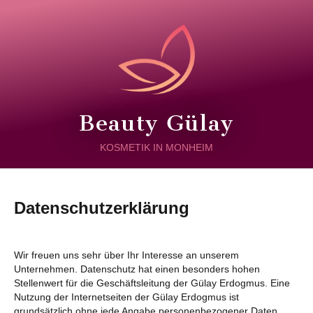
Beauty Gülay
KOSMETIK IN MONHEIM
Datenschutzerklärung
Wir freuen uns sehr über Ihr Interesse an unserem
Unternehmen. Datenschutz hat einen besonders hohen
Stellenwert für die Geschäftsleitung der Gülay Erdogmus. Eine
Nutzung der Internetseiten der Gülay Erdogmus ist
grundsätzlich ohne jede Angabe personenbezogener Daten