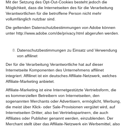
Mit der Setzung des Opt-Out-Cookies besteht jedoch die
Möglichkeit, dass die Internetseiten des für die Verarbeitung
Verantwortlichen für die betroffene Person nicht mehr
vollumfänglich nutzbar sind.
Die geltenden Datenschutzbestimmungen von Adobe können
unter http://www.adobe.com/de/privacy.html abgerufen werden.
Datenschutzbestimmungen zu Einsatz und Verwendung
von affilinet
Der für die Verarbeitung Verantwortliche hat auf dieser
Internetseite Komponenten des Unternehmens affilinet
integriert. Affilinet ist ein deutsches Affiliate-Netzwerk, welches
Affiliate-Marketing anbietet.
Affiliate-Marketing ist eine Internetgestützte Vertriebsform, die
es kommerziellen Betreibern von Internetseiten, den
sogenannten Merchants oder Advertisern, ermöglicht, Werbung,
die meist über Klick- oder Sale-Provisionen vergütet wird, auf
Internetseiten Dritter, also bei Vertriebspartnern, die auch
Affiliates oder Publisher genannt werden, einzublenden. Der
Merchant stellt über das Affiliate-Netzwerk ein Werbemittel, also