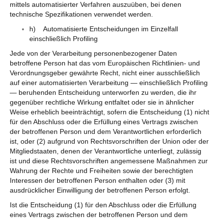
mittels automatisierter Verfahren auszuüben, bei denen
technische Spezifikationen verwendet werden.
h) Automatisierte Entscheidungen im Einzelfall
einschließlich Profiling
Jede von der Verarbeitung personenbezogener Daten
betroffene Person hat das vom Europäischen Richtlinien- und
Verordnungsgeber gewährte Recht, nicht einer ausschließlich
auf einer automatisierten Verarbeitung — einschließlich Profiling
— beruhenden Entscheidung unterworfen zu werden, die ihr
gegenüber rechtliche Wirkung entfaltet oder sie in ähnlicher
Weise erheblich beeinträchtigt, sofern die Entscheidung (1) nicht
für den Abschluss oder die Erfüllung eines Vertrags zwischen
der betroffenen Person und dem Verantwortlichen erforderlich
ist, oder (2) aufgrund von Rechtsvorschriften der Union oder der
Mitgliedstaaten, denen der Verantwortliche unterliegt, zulässig
ist und diese Rechtsvorschriften angemessene Maßnahmen zur
Wahrung der Rechte und Freiheiten sowie der berechtigten
Interessen der betroffenen Person enthalten oder (3) mit
ausdrücklicher Einwilligung der betroffenen Person erfolgt.
Ist die Entscheidung (1) für den Abschluss oder die Erfüllung
eines Vertrags zwischen der betroffenen Person und dem