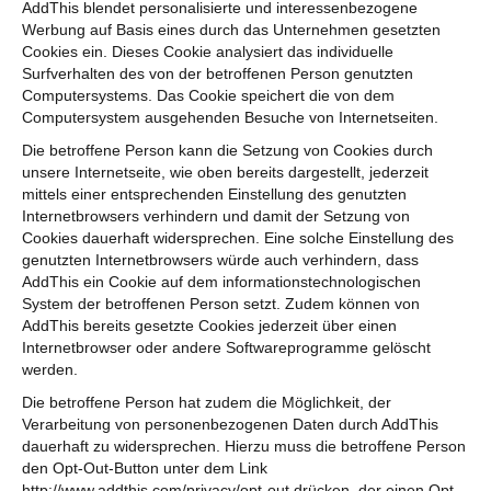
AddThis blendet personalisierte und interessenbezogene
Werbung auf Basis eines durch das Unternehmen gesetzten
Cookies ein. Dieses Cookie analysiert das individuelle
Surfverhalten des von der betroffenen Person genutzten
Computersystems. Das Cookie speichert die von dem
Computersystem ausgehenden Besuche von Internetseiten.
Die betroffene Person kann die Setzung von Cookies durch
unsere Internetseite, wie oben bereits dargestellt, jederzeit
mittels einer entsprechenden Einstellung des genutzten
Internetbrowsers verhindern und damit der Setzung von
Cookies dauerhaft widersprechen. Eine solche Einstellung des
genutzten Internetbrowsers würde auch verhindern, dass
AddThis ein Cookie auf dem informationstechnologischen
System der betroffenen Person setzt. Zudem können von
AddThis bereits gesetzte Cookies jederzeit über einen
Internetbrowser oder andere Softwareprogramme gelöscht
werden.
Die betroffene Person hat zudem die Möglichkeit, der
Verarbeitung von personenbezogenen Daten durch AddThis
dauerhaft zu widersprechen. Hierzu muss die betroffene Person
den Opt-Out-Button unter dem Link
http://www.addthis.com/privacy/opt-out drücken, der einen Opt-