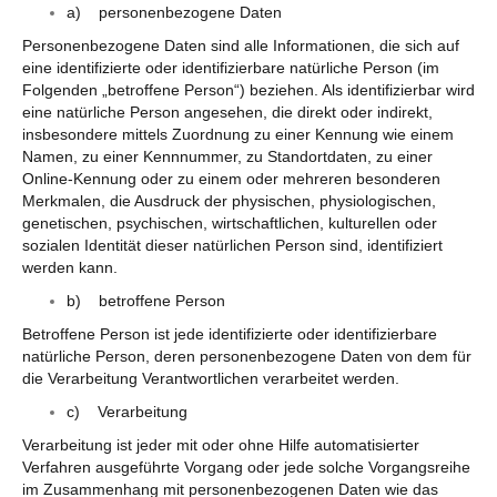
a) personenbezogene Daten
Personenbezogene Daten sind alle Informationen, die sich auf
eine identifizierte oder identifizierbare natürliche Person (im
Folgenden „betroffene Person“) beziehen. Als identifizierbar wird
eine natürliche Person angesehen, die direkt oder indirekt,
insbesondere mittels Zuordnung zu einer Kennung wie einem
Namen, zu einer Kennnummer, zu Standortdaten, zu einer
Online-Kennung oder zu einem oder mehreren besonderen
Merkmalen, die Ausdruck der physischen, physiologischen,
genetischen, psychischen, wirtschaftlichen, kulturellen oder
sozialen Identität dieser natürlichen Person sind, identifiziert
werden kann.
b) betroffene Person
Betroffene Person ist jede identifizierte oder identifizierbare
natürliche Person, deren personenbezogene Daten von dem für
die Verarbeitung Verantwortlichen verarbeitet werden.
c) Verarbeitung
Verarbeitung ist jeder mit oder ohne Hilfe automatisierter
Verfahren ausgeführte Vorgang oder jede solche Vorgangsreihe
im Zusammenhang mit personenbezogenen Daten wie das