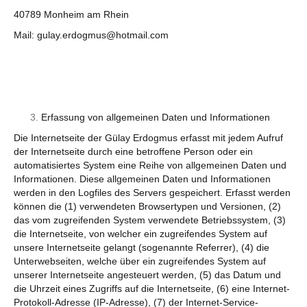
40789 Monheim am Rhein
Mail: gulay.erdogmus@hotmail.com
Erfassung von allgemeinen Daten und Informationen
Die Internetseite der Gülay Erdogmus erfasst mit jedem Aufruf
der Internetseite durch eine betroffene Person oder ein
automatisiertes System eine Reihe von allgemeinen Daten und
Informationen. Diese allgemeinen Daten und Informationen
werden in den Logfiles des Servers gespeichert. Erfasst werden
können die (1) verwendeten Browsertypen und Versionen, (2)
das vom zugreifenden System verwendete Betriebssystem, (3)
die Internetseite, von welcher ein zugreifendes System auf
unsere Internetseite gelangt (sogenannte Referrer), (4) die
Unterwebseiten, welche über ein zugreifendes System auf
unserer Internetseite angesteuert werden, (5) das Datum und
die Uhrzeit eines Zugriffs auf die Internetseite, (6) eine Internet-
Protokoll-Adresse (IP-Adresse), (7) der Internet-Service-