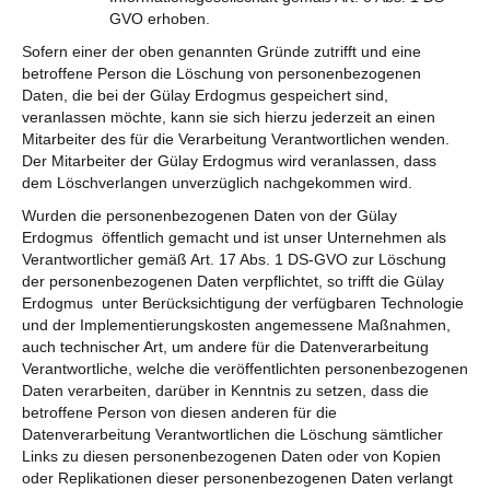
GVO erhoben.
Sofern einer der oben genannten Gründe zutrifft und eine
betroffene Person die Löschung von personenbezogenen
Daten, die bei der Gülay Erdogmus gespeichert sind,
veranlassen möchte, kann sie sich hierzu jederzeit an einen
Mitarbeiter des für die Verarbeitung Verantwortlichen wenden.
Der Mitarbeiter der Gülay Erdogmus wird veranlassen, dass
dem Löschverlangen unverzüglich nachgekommen wird.
Wurden die personenbezogenen Daten von der Gülay
Erdogmus öffentlich gemacht und ist unser Unternehmen als
Verantwortlicher gemäß Art. 17 Abs. 1 DS-GVO zur Löschung
der personenbezogenen Daten verpflichtet, so trifft die Gülay
Erdogmus unter Berücksichtigung der verfügbaren Technologie
und der Implementierungskosten angemessene Maßnahmen,
auch technischer Art, um andere für die Datenverarbeitung
Verantwortliche, welche die veröffentlichten personenbezogenen
Daten verarbeiten, darüber in Kenntnis zu setzen, dass die
betroffene Person von diesen anderen für die
Datenverarbeitung Verantwortlichen die Löschung sämtlicher
Links zu diesen personenbezogenen Daten oder von Kopien
oder Replikationen dieser personenbezogenen Daten verlangt