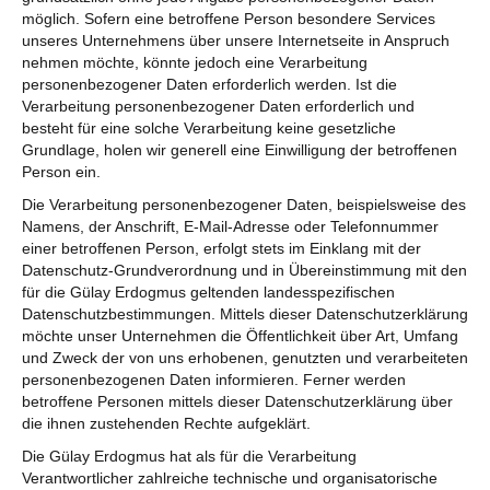
möglich. Sofern eine betroffene Person besondere Services
unseres Unternehmens über unsere Internetseite in Anspruch
nehmen möchte, könnte jedoch eine Verarbeitung
personenbezogener Daten erforderlich werden. Ist die
Verarbeitung personenbezogener Daten erforderlich und
besteht für eine solche Verarbeitung keine gesetzliche
Grundlage, holen wir generell eine Einwilligung der betroffenen
Person ein.
Die Verarbeitung personenbezogener Daten, beispielsweise des
Namens, der Anschrift, E-Mail-Adresse oder Telefonnummer
einer betroffenen Person, erfolgt stets im Einklang mit der
Datenschutz-Grundverordnung und in Übereinstimmung mit den
für die Gülay Erdogmus geltenden landesspezifischen
Datenschutzbestimmungen. Mittels dieser Datenschutzerklärung
möchte unser Unternehmen die Öffentlichkeit über Art, Umfang
und Zweck der von uns erhobenen, genutzten und verarbeiteten
personenbezogenen Daten informieren. Ferner werden
betroffene Personen mittels dieser Datenschutzerklärung über
die ihnen zustehenden Rechte aufgeklärt.
Die Gülay Erdogmus hat als für die Verarbeitung
Verantwortlicher zahlreiche technische und organisatorische