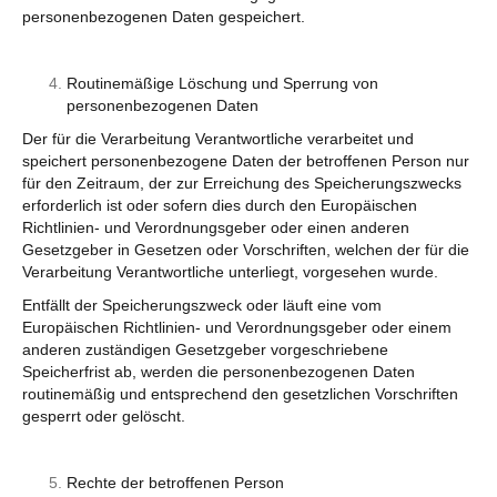
personenbezogenen Daten gespeichert.
Routinemäßige Löschung und Sperrung von
personenbezogenen Daten
Der für die Verarbeitung Verantwortliche verarbeitet und
speichert personenbezogene Daten der betroffenen Person nur
für den Zeitraum, der zur Erreichung des Speicherungszwecks
erforderlich ist oder sofern dies durch den Europäischen
Richtlinien- und Verordnungsgeber oder einen anderen
Gesetzgeber in Gesetzen oder Vorschriften, welchen der für die
Verarbeitung Verantwortliche unterliegt, vorgesehen wurde.
Entfällt der Speicherungszweck oder läuft eine vom
Europäischen Richtlinien- und Verordnungsgeber oder einem
anderen zuständigen Gesetzgeber vorgeschriebene
Speicherfrist ab, werden die personenbezogenen Daten
routinemäßig und entsprechend den gesetzlichen Vorschriften
gesperrt oder gelöscht.
Rechte der betroffenen Person