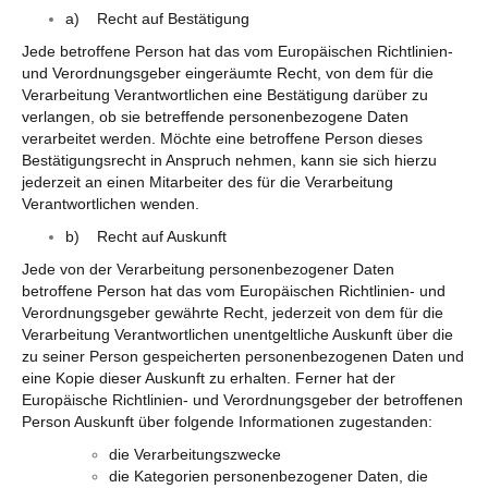
a) Recht auf Bestätigung
Jede betroffene Person hat das vom Europäischen Richtlinien-
und Verordnungsgeber eingeräumte Recht, von dem für die
Verarbeitung Verantwortlichen eine Bestätigung darüber zu
verlangen, ob sie betreffende personenbezogene Daten
verarbeitet werden. Möchte eine betroffene Person dieses
Bestätigungsrecht in Anspruch nehmen, kann sie sich hierzu
jederzeit an einen Mitarbeiter des für die Verarbeitung
Verantwortlichen wenden.
b) Recht auf Auskunft
Jede von der Verarbeitung personenbezogener Daten
betroffene Person hat das vom Europäischen Richtlinien- und
Verordnungsgeber gewährte Recht, jederzeit von dem für die
Verarbeitung Verantwortlichen unentgeltliche Auskunft über die
zu seiner Person gespeicherten personenbezogenen Daten und
eine Kopie dieser Auskunft zu erhalten. Ferner hat der
Europäische Richtlinien- und Verordnungsgeber der betroffenen
Person Auskunft über folgende Informationen zugestanden:
die Verarbeitungszwecke
die Kategorien personenbezogener Daten, die