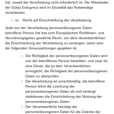
hat, soweit die Verarbeitung nicht erforderlich ist. Der Mitarbeiter
der Gülay Erdogmus wird im Einzelfall das Notwendige
veranlassen.
e) Recht auf Einschränkung der Verarbeitung
Jede von der Verarbeitung personenbezogener Daten
betroffene Person hat das vom Europäischen Richtlinien- und
Verordnungsgeber gewährte Recht, von dem Verantwortlichen
die Einschränkung der Verarbeitung zu verlangen, wenn eine
der folgenden Voraussetzungen gegeben ist:
Die Richtigkeit der personenbezogenen Daten wird
von der betroffenen Person bestritten, und zwar für
eine Dauer, die es dem Verantwortlichen
ermöglicht, die Richtigkeit der personenbezogenen
Daten zu überprüfen.
Die Verarbeitung ist unrechtmäßig, die betroffene
Person lehnt die Löschung der
personenbezogenen Daten ab und verlangt
stattdessen die Einschränkung der Nutzung der
personenbezogenen Daten.
Der Verantwortliche benötigt die
personenbezogenen Daten für die Zwecke der