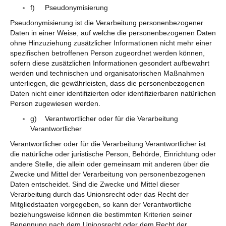
f) Pseudonymisierung
Pseudonymisierung ist die Verarbeitung personenbezogener
Daten in einer Weise, auf welche die personenbezogenen Daten
ohne Hinzuziehung zusätzlicher Informationen nicht mehr einer
spezifischen betroffenen Person zugeordnet werden können,
sofern diese zusätzlichen Informationen gesondert aufbewahrt
werden und technischen und organisatorischen Maßnahmen
unterliegen, die gewährleisten, dass die personenbezogenen
Daten nicht einer identifizierten oder identifizierbaren natürlichen
Person zugewiesen werden.
g) Verantwortlicher oder für die Verarbeitung
Verantwortlicher
Verantwortlicher oder für die Verarbeitung Verantwortlicher ist
die natürliche oder juristische Person, Behörde, Einrichtung oder
andere Stelle, die allein oder gemeinsam mit anderen über die
Zwecke und Mittel der Verarbeitung von personenbezogenen
Daten entscheidet. Sind die Zwecke und Mittel dieser
Verarbeitung durch das Unionsrecht oder das Recht der
Mitgliedstaaten vorgegeben, so kann der Verantwortliche
beziehungsweise können die bestimmten Kriterien seiner
Benennung nach dem Unionsrecht oder dem Recht der