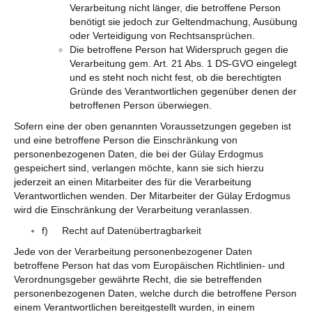
Verarbeitung nicht länger, die betroffene Person
benötigt sie jedoch zur Geltendmachung, Ausübung
oder Verteidigung von Rechtsansprüchen.
Die betroffene Person hat Widerspruch gegen die
Verarbeitung gem. Art. 21 Abs. 1 DS-GVO eingelegt
und es steht noch nicht fest, ob die berechtigten
Gründe des Verantwortlichen gegenüber denen der
betroffenen Person überwiegen.
Sofern eine der oben genannten Voraussetzungen gegeben ist
und eine betroffene Person die Einschränkung von
personenbezogenen Daten, die bei der Gülay Erdogmus
gespeichert sind, verlangen möchte, kann sie sich hierzu
jederzeit an einen Mitarbeiter des für die Verarbeitung
Verantwortlichen wenden. Der Mitarbeiter der Gülay Erdogmus
wird die Einschränkung der Verarbeitung veranlassen.
f) Recht auf Datenübertragbarkeit
Jede von der Verarbeitung personenbezogener Daten
betroffene Person hat das vom Europäischen Richtlinien- und
Verordnungsgeber gewährte Recht, die sie betreffenden
personenbezogenen Daten, welche durch die betroffene Person
einem Verantwortlichen bereitgestellt wurden, in einem