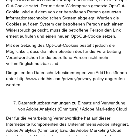
Out-Cookie setzt. Der mit dem Widerspruch gesetzte Opt-Out-
Cookie, wird auf dem von der betroffenen Person genutzten
informationstechnologischen System abgelegt. Werden die
Cookies auf dem System der betroffenen Person nach einem
Widerspruch gelöscht, muss die betroffene Person den Link
erneut aufrufen und einen neuen Opt-Out-Cookie setzen.
Mit der Setzung des Opt-Out-Cookies besteht jedoch die
Möglichkeit, dass die Internetseiten des für die Verarbeitung
Verantwortlichen für die betroffene Person nicht mehr
vollumfänglich nutzbar sind.
Die geltenden Datenschutzbestimmungen von AddThis können
unter http://www.addthis.com/privacy/privacy-policy abgerufen
werden.
Datenschutzbestimmungen zu Einsatz und Verwendung
von Adobe Analytics (Omniture) / Adobe Marketing Cloud
Der für die Verarbeitung Verantwortliche hat auf dieser
Internetseite Komponenten des Unternehmens Adobe integriert.
Adobe Analytics (Omniture) bzw. die Adobe Marketing Cloud