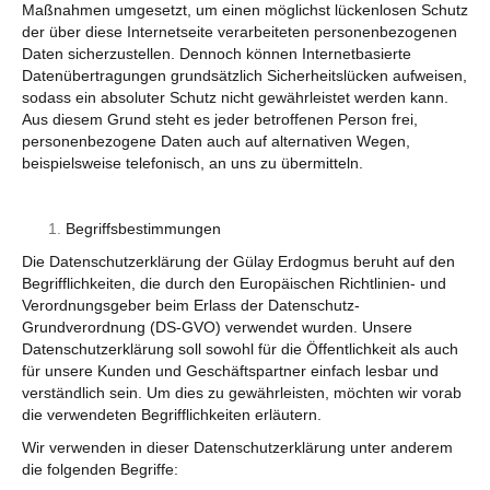
Maßnahmen umgesetzt, um einen möglichst lückenlosen Schutz
der über diese Internetseite verarbeiteten personenbezogenen
Daten sicherzustellen. Dennoch können Internetbasierte
Datenübertragungen grundsätzlich Sicherheitslücken aufweisen,
sodass ein absoluter Schutz nicht gewährleistet werden kann.
Aus diesem Grund steht es jeder betroffenen Person frei,
personenbezogene Daten auch auf alternativen Wegen,
beispielsweise telefonisch, an uns zu übermitteln.
Begriffsbestimmungen
Die Datenschutzerklärung der Gülay Erdogmus beruht auf den
Begrifflichkeiten, die durch den Europäischen Richtlinien- und
Verordnungsgeber beim Erlass der Datenschutz-
Grundverordnung (DS-GVO) verwendet wurden. Unsere
Datenschutzerklärung soll sowohl für die Öffentlichkeit als auch
für unsere Kunden und Geschäftspartner einfach lesbar und
verständlich sein. Um dies zu gewährleisten, möchten wir vorab
die verwendeten Begrifflichkeiten erläutern.
Wir verwenden in dieser Datenschutzerklärung unter anderem
die folgenden Begriffe: