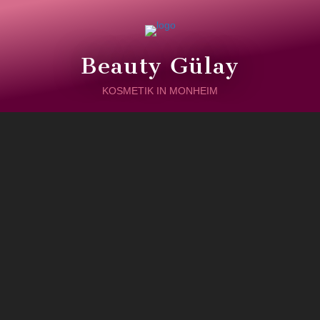
Beauty Gülay
KOSMETIK IN MONHEIM