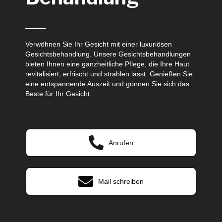
Verwöhnen Sie Ihr Gesicht mit einer luxuriösen
Gesichtsbehandlung. Unsere Gesichtsbehandlungen
bieten Ihnen eine ganzheitliche Pflege, die Ihre Haut
revitalisiert, erfrischt und strahlen lässt. Genießen Sie
eine entspannende Auszeit und gönnen Sie sich das
Beste für Ihr Gesicht.
Anrufen
Mail schreiben