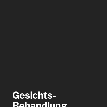
Gesichts-
Behandlung